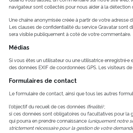
navigateur sont collectés pour nous aider à la détection
Une chaîne anonymisée créée à partir de votre adresse
Les clauses de confidentialité du service Gravatar sont di
sera visible publiquement à coté de votre commentaire.
Médias
Si vous êtes un utilisateur ou une utilisatrice enregistré
des données EXIF de coordonnées GPS. Les visiteurs de v
Formulaires de contact
Le formulaire de contact, ainsi que tous les autres formul
l'objectif du recueil de ces données
(finalité)
;
si ces données sont obligatoires ou facultatives pour la
qui pourra en prendre connaissance
(uniquement notre soc
strictement nécessaire pour la gestion de votre demand