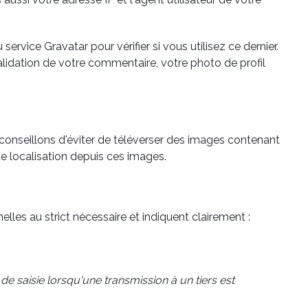
ervice Gravatar pour vérifier si vous utilisez ce dernier.
alidation de votre commentaire, votre photo de profil
s conseillons d'éviter de téléverser des images contenant
e localisation depuis ces images.
lles au strict nécessaire et indiquent clairement :
de saisie lorsqu'une transmission à un tiers est