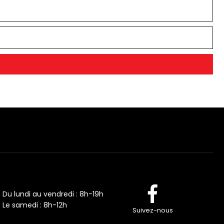
Du lundi au vendredi : 8h-19h
Le samedi : 8h-12h
Suivez-nous