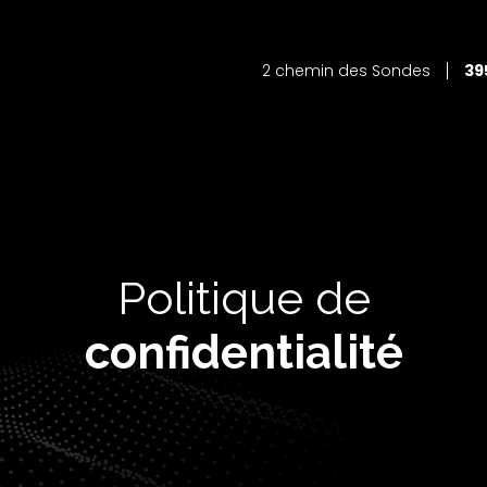
2 chemin des Sondes
39
Politique de
confidentialité