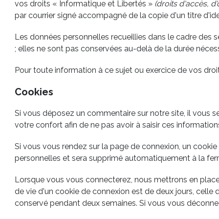
vos droits « Informatique et Libertés »
(droits d'accès, d'
par courrier signé accompagné de la copie d'un titre d'iden
Les données personnelles recueillies dans le cadre des s
; elles ne sont pas conservées au-delà de la durée nécess
Pour toute information à ce sujet ou exercice de vos dr
Cookies
Si vous déposez un commentaire sur notre site, il vous 
votre confort afin de ne pas avoir à saisir ces informati
Si vous vous rendez sur la page de connexion, un cookie 
personnelles et sera supprimé automatiquement à la ferm
Lorsque vous vous connecterez, nous mettrons en place 
de vie d'un cookie de connexion est de deux jours, celle 
conservé pendant deux semaines. Si vous vous déconnect