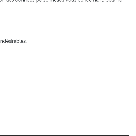
ndésirables.