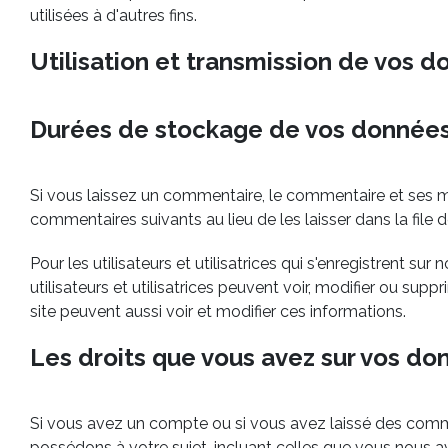
utilisées à d'autres fins.
Utilisation et transmission de vos 
Durées de stockage de vos donnée
Si vous laissez un commentaire, le commentaire et ses 
commentaires suivants au lieu de les laisser dans la file
Pour les utilisateurs et utilisatrices qui s'enregistrent sur 
utilisateurs et utilisatrices peuvent voir, modifier ou s
site peuvent aussi voir et modifier ces informations.
Les droits que vous avez sur vos do
Si vous avez un compte ou si vous avez laissé des comme
possédons à votre sujet, incluant celles que vous nous