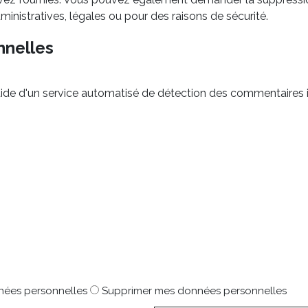
nistratives, légales ou pour des raisons de sécurité.
nnelles
'aide d'un service automatisé de détection des commentaires i
nées personnelles
Supprimer mes données personnelles