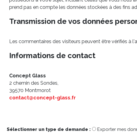
prend pas en compte les données stockées à des fins admi
Transmission de vos données perso
Les commentaires des visiteurs peuvent être vérifiés à l
Informations de contact
Concept Glass
2 chemin des Sondes,
39570 Montmorot
contact@concept-glass.fr
Sélectionner un type de demande :
Exporter mes don