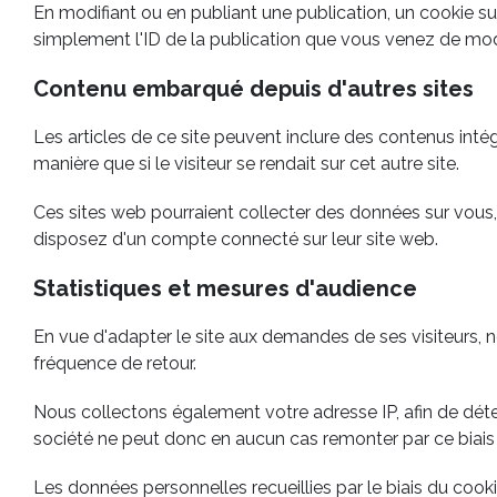
En modifiant ou en publiant une publication, un cookie s
simplement l'ID de la publication que vous venez de modifi
Contenu embarqué depuis d'autres sites
Les articles de ce site peuvent inclure des contenus inté
manière que si le visiteur se rendait sur cet autre site.
Ces sites web pourraient collecter des données sur vous, 
disposez d'un compte connecté sur leur site web.
Statistiques et mesures d'audience
En vue d'adapter le site aux demandes de ses visiteurs, no
fréquence de retour.
Nous collectons également votre adresse IP, afin de déte
société ne peut donc en aucun cas remonter par ce biais
Les données personnelles recueillies par le biais du coo