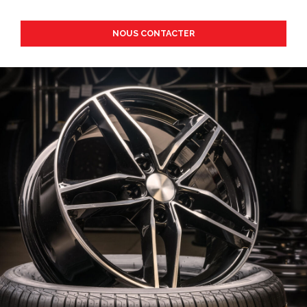
NOUS CONTACTER