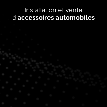
Installation et vente
d’
accessoires automobiles